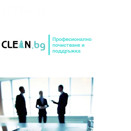
Професионално
почистване и
поддръжка